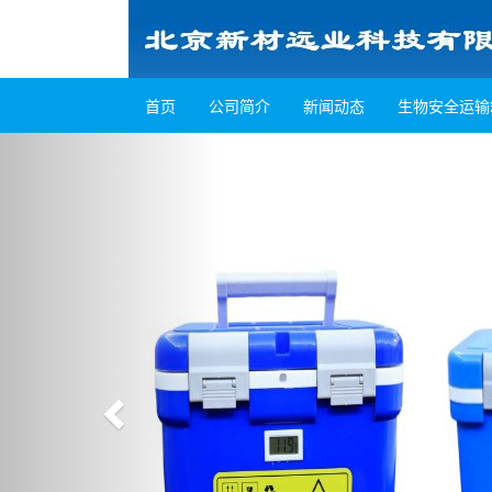
首页
公司简介
新闻动态
生物安全运输
Previous