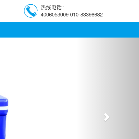
热线电话：
4006053009 010-83396682
Next