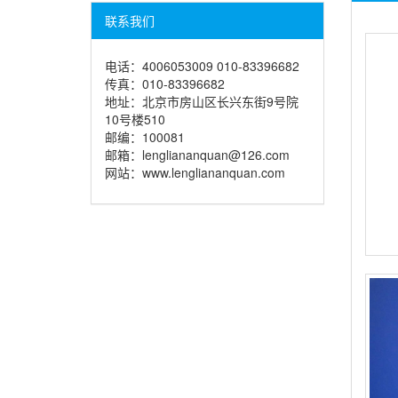
联系我们
电话：4006053009 010-83396682
传真：010-83396682
地址：北京市房山区长兴东街9号院
10号楼510
邮编：100081
邮箱：lengliananquan@126.com
网站：www.lengliananquan.com