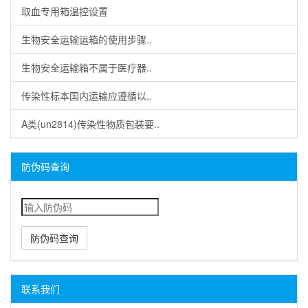
取血专用箱温控设置
生物安全运输运箱的使用步骤..
生物安全运输箱不属于医疗器..
传染性标本国内运输应遵循以..
A类(un2814)传染性物质包装要..
防伪码查询
防伪码查询
联系我们