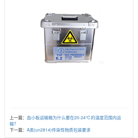
上一篇：
血小板运输箱为什么要在20-24℃的温度范围内运
输？
下一篇：
A类(un2814)传染性物质包装要求