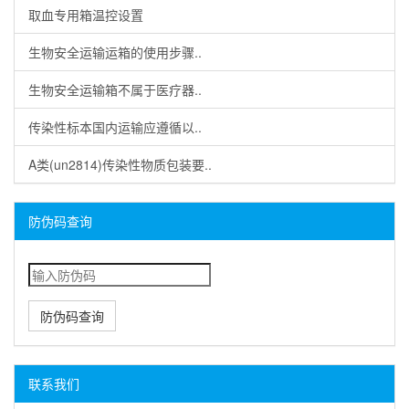
取血专用箱温控设置
生物安全运输运箱的使用步骤..
生物安全运输箱不属于医疗器..
传染性标本国内运输应遵循以..
A类(un2814)传染性物质包装要..
防伪码查询
防伪码查询
联系我们